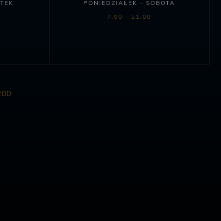
ĄTEK
PONIEDZIAŁEK - SOBOTA
7:00 - 21:00
:00