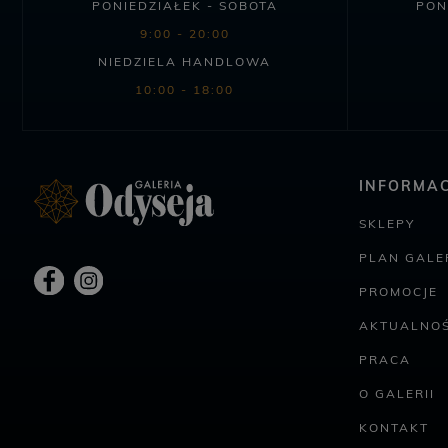
PONIEDZIAŁEK - SOBOTA
PON
9:00 - 20:00
NIEDZIELA HANDLOWA
10:00 - 18:00
INFORMAC
SKLEPY
PLAN GALER
PROMOCJE
AKTUALNOŚ
PRACA
O GALERII
KONTAKT