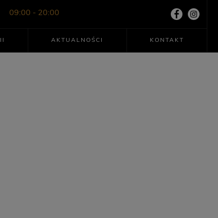
09:00 - 20:00
II
AKTUALNOŚCI
KONTAKT