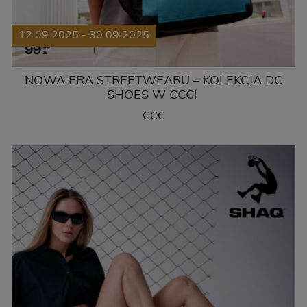
12.09.2025 - 30.09.2025
NOWA ERA STREETWEARU – KOLEKCJA DC
SHOES W CCC!
CCC