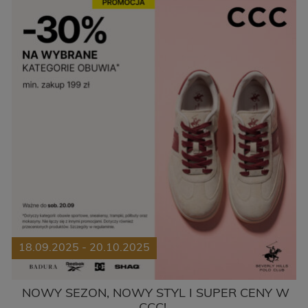
18.09.2025 - 20.10.2025
NOWY SEZON, NOWY STYL I SUPER CENY W