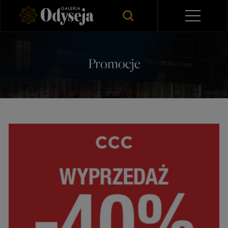
Promocje