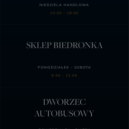
NIEDZIELA HANDLOWA
10:00 - 18:00
SKLEP BIEDRONKA
PONIEDZIAŁEK - SOBOTA
6:00 - 23:00
DWORZEC
AUTOBUSOWY