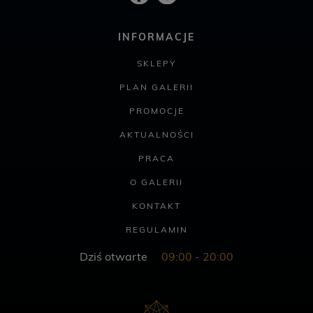
INFORMACJE
SKLEPY
PLAN GALERII
PROMOCJE
AKTUALNOŚCI
PRACA
O GALERII
KONTAKT
REGULAMIN
Dziś otwarte
09:00 - 20:00