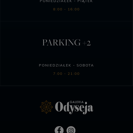
PONIEDZIAŁEK - PIĄTEK
8:00 - 16:00
PARKING +2
PONIEDZIAŁEK - SOBOTA
7:00 - 21:00