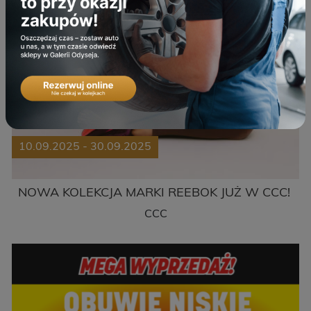
10.09.2025 - 30.09.2025
NOWA KOLEKCJA MARKI REEBOK JUŻ W CCC!
CCC