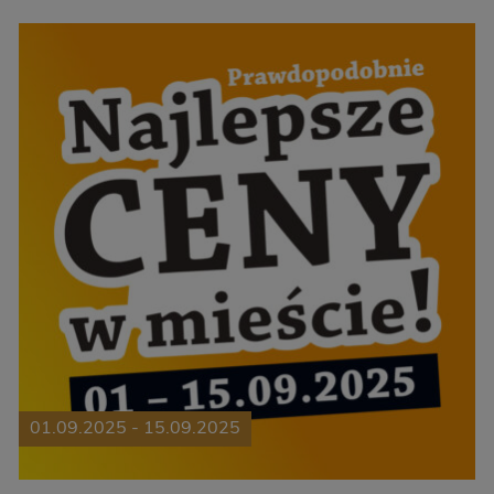
01.09.2025 - 15.09.2025