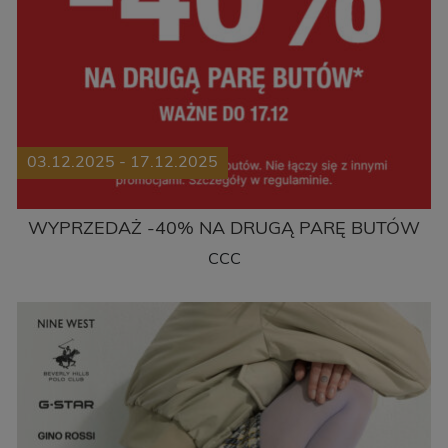
03.12.2025 - 17.12.2025
WYPRZEDAŻ -40% NA DRUGĄ PARĘ BUTÓW
CCC