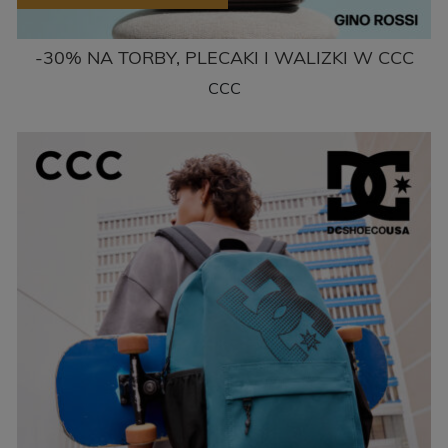
-30% NA TORBY, PLECAKI I WALIZKI W CCC
CCC