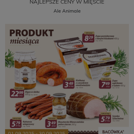
NAJLEPSZE CENY W MIĘSCIE
Ale Animale