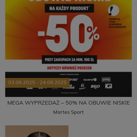
03.09.2025 - 24.09.2025
MEGA WYPRZEDAŻ – 50% NA OBUWIE NISKIE
Martes Sport