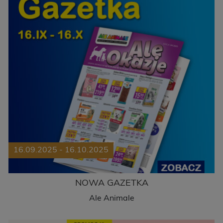
16.09.2025 - 16.10.2025
NOWA GAZETKA
Ale Animale