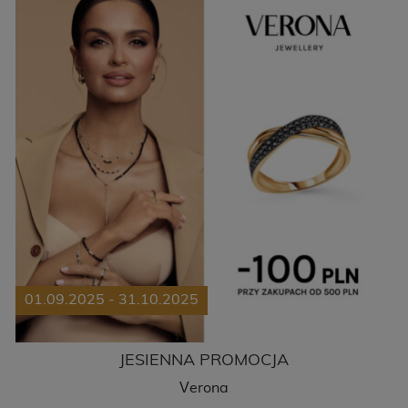
01.09.2025 - 31.10.2025
JESIENNA PROMOCJA
Verona