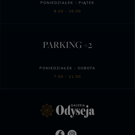
PONIEDZIAŁEK - PIĄTEK
8:00 - 16:00
PARKING +2
PONIEDZIAŁEK - SOBOTA
7:00 - 21:00