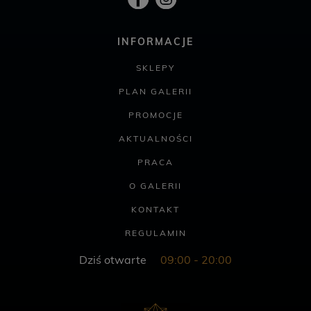
INFORMACJE
SKLEPY
PLAN GALERII
PROMOCJE
AKTUALNOŚCI
PRACA
O GALERII
KONTAKT
REGULAMIN
Dziś otwarte
09:00 - 20:00