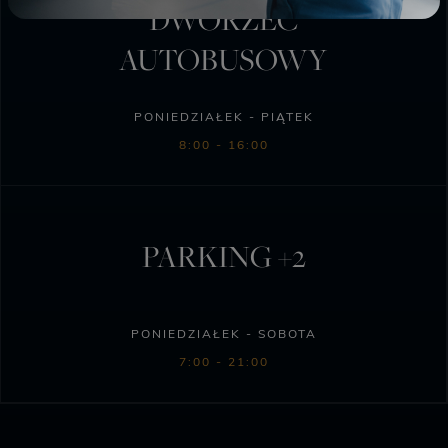
DWORZEC
AUTOBUSOWY
PONIEDZIAŁEK - PIĄTEK
8:00 - 16:00
PARKING +2
PONIEDZIAŁEK - SOBOTA
7:00 - 21:00