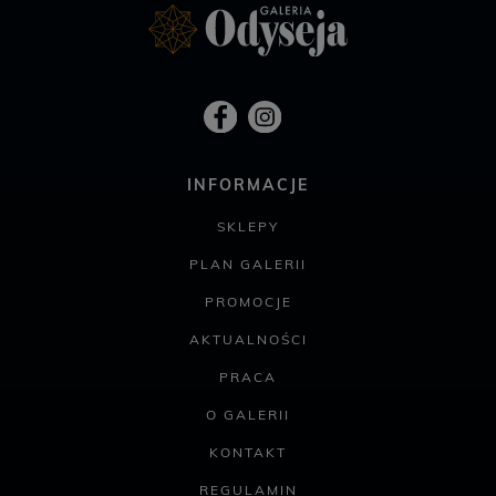
INFORMACJE
SKLEPY
PLAN GALERII
PROMOCJE
AKTUALNOŚCI
PRACA
O GALERII
KONTAKT
REGULAMIN