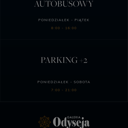
AUTOBUSOWY
PONIEDZIAŁEK - PIĄTEK
8:00 - 16:00
PARKING +2
PONIEDZIAŁEK - SOBOTA
7:00 - 21:00