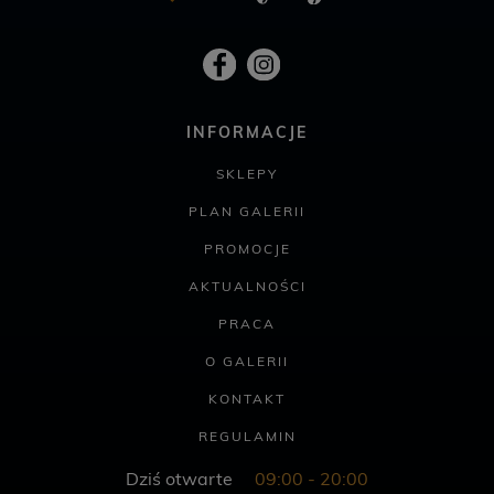
INFORMACJE
SKLEPY
PLAN GALERII
PROMOCJE
AKTUALNOŚCI
PRACA
O GALERII
KONTAKT
REGULAMIN
Dziś otwarte
09:00 - 20:00