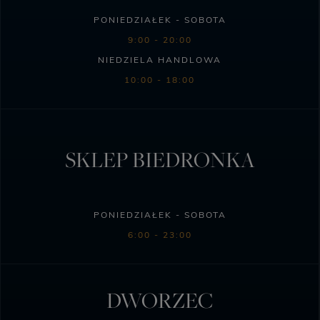
PONIEDZIAŁEK - SOBOTA
9:00 - 20:00
NIEDZIELA HANDLOWA
10:00 - 18:00
SKLEP BIEDRONKA
PONIEDZIAŁEK - SOBOTA
6:00 - 23:00
DWORZEC