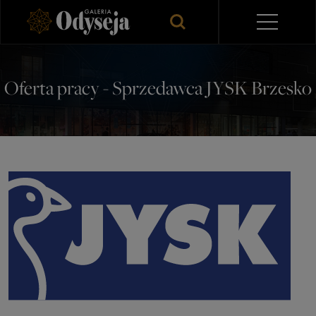
Oferta pracy - Sprzedawca JYSK Brzesko