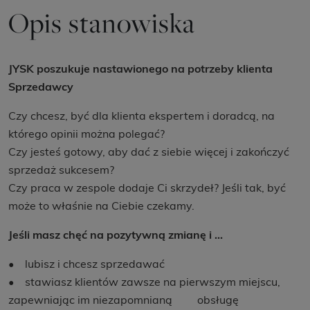
Opis stanowiska
JYSK poszukuje nastawionego na potrzeby klienta
Sprzedawcy
Czy chcesz, być dla klienta ekspertem i doradcą, na
którego opinii można polegać?
Czy jesteś gotowy, aby dać z siebie więcej i zakończyć
sprzedaż sukcesem?
Czy praca w zespole dodaje Ci skrzydeł? Jeśli tak, być
może to właśnie na Ciebie czekamy.
Jeśli masz chęć na pozytywną zmianę i …
• lubisz i chcesz sprzedawać
• stawiasz klientów zawsze na pierwszym miejscu,
zapewniając im niezapomnianą obsługę