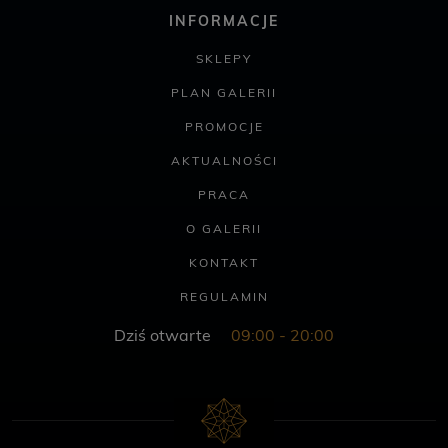
INFORMACJE
SKLEPY
PLAN GALERII
PROMOCJE
AKTUALNOŚCI
PRACA
O GALERII
KONTAKT
REGULAMIN
Dziś otwarte
09:00 - 20:00