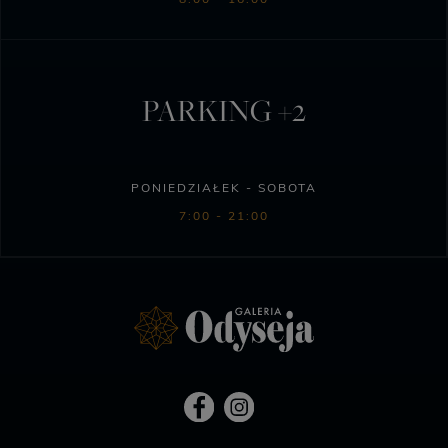
PARKING +2
PONIEDZIAŁEK - SOBOTA
7:00 - 21:00