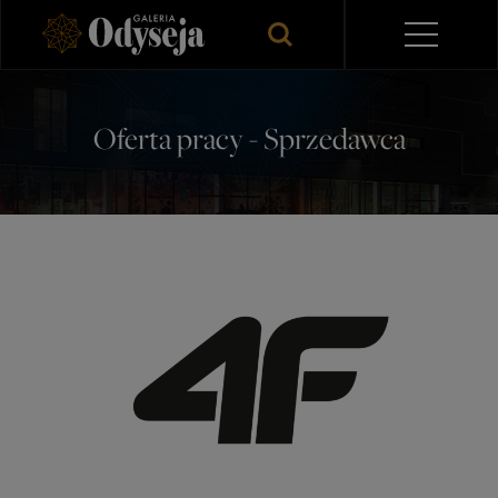
Oferta pracy - Sprzedawca