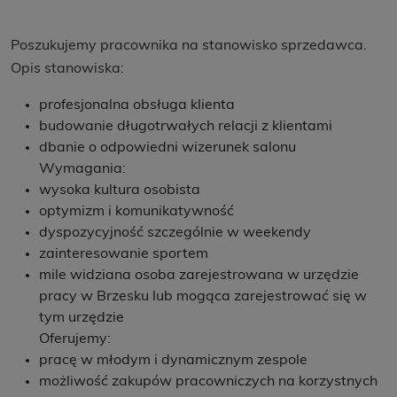
Poszukujemy pracownika na stanowisko sprzedawca.
Opis stanowiska:
profesjonalna obsługa klienta
budowanie długotrwałych relacji z klientami
dbanie o odpowiedni wizerunek salonu
Wymagania:
wysoka kultura osobista
optymizm i komunikatywność
dyspozycyjność szczególnie w weekendy
zainteresowanie sportem
mile widziana osoba zarejestrowana w urzędzie
pracy w Brzesku lub mogąca zarejestrować się w
tym urzędzie
Oferujemy:
pracę w młodym i dynamicznym zespole
możliwość zakupów pracowniczych na korzystnych