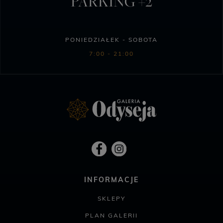
PARKING +2
PONIEDZIAŁEK - SOBOTA
7:00 - 21:00
INFORMACJE
SKLEPY
PLAN GALERII