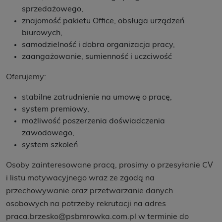
sprzedażowego,
znajomość pakietu Office, obsługa urządzeń
biurowych,
samodzielność i dobra organizacja pracy,
zaangażowanie, sumienność i uczciwość
Oferujemy:
stabilne zatrudnienie na umowę o pracę,
system premiowy,
możliwość poszerzenia doświadczenia
zawodowego,
system szkoleń
Osoby zainteresowane pracą, prosimy o przesyłanie CV
i listu motywacyjnego wraz ze zgodą na
przechowywanie oraz przetwarzanie danych
osobowych na potrzeby rekrutacji na adres
praca.brzesko@psbmrowka.com.pl w terminie do