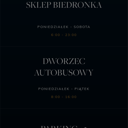
SKLEP BIEDRONKA
PONIEDZIAŁEK - SOBOTA
6:00 - 23:00
DWORZEC
AUTOBUSOWY
PONIEDZIAŁEK - PIĄTEK
8:00 - 16:00