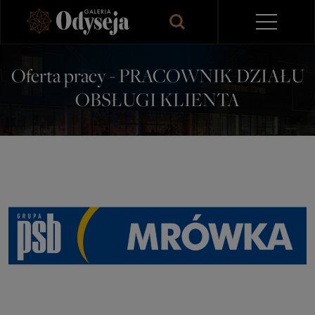
Oferta pracy - PRACOWNIK DZIAŁU
OBSŁUGI KLIENTA