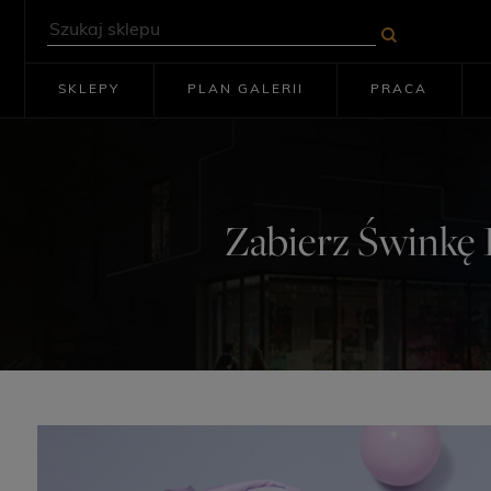
SKLEPY
PLAN GALERII
PRACA
Zabierz Świnkę 