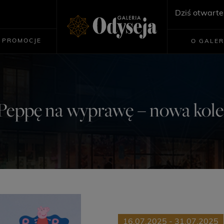
Dziś otwarte
PROMOCJE
O GALER
Peppę na wyprawę – nowa kol
16.07.2025 - 31.07.2025