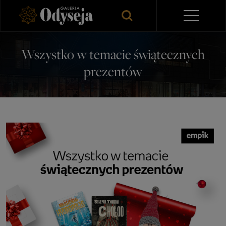
Wszystko w temacie świątecznych
prezentów