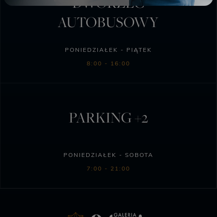
DWORZEC
AUTOBUSOWY
PONIEDZIAŁEK - PIĄTEK
8:00 - 16:00
PARKING +2
PONIEDZIAŁEK - SOBOTA
7:00 - 21:00