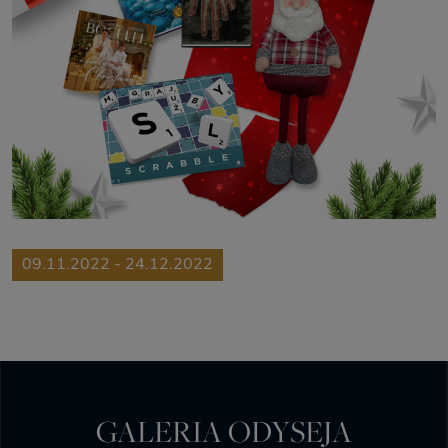
09.11.2022 - 24.12.2022
GALERIA ODYSEJA