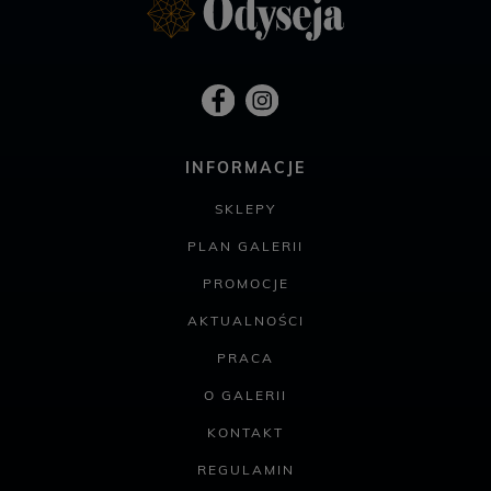
INFORMACJE
SKLEPY
PLAN GALERII
PROMOCJE
AKTUALNOŚCI
PRACA
O GALERII
KONTAKT
REGULAMIN