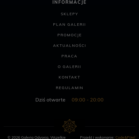
INFORMACJE
SKLEPY
PLAN GALERII
PROMOCJE
AKTUALNOŚCI
PRACA
O GALERII
KONTAKT
REGULAMIN
Dziś otwarte
09:00 - 20:00
© 2026 Galeria Odyseja, Wszelkie
Projekt i wykonanie:
Code&Pixel