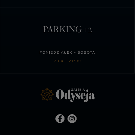
PARKING +2
PONIEDZIAŁEK - SOBOTA
7:00 - 21:00