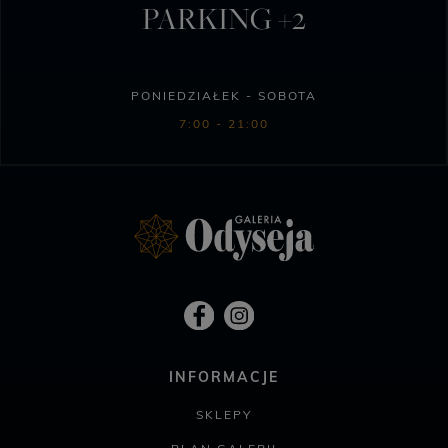
PARKING +2
PONIEDZIAŁEK - SOBOTA
7:00 - 21:00
INFORMACJE
SKLEPY