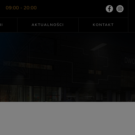
09:00 - 20:00
II
AKTUALNOŚCI
KONTAKT