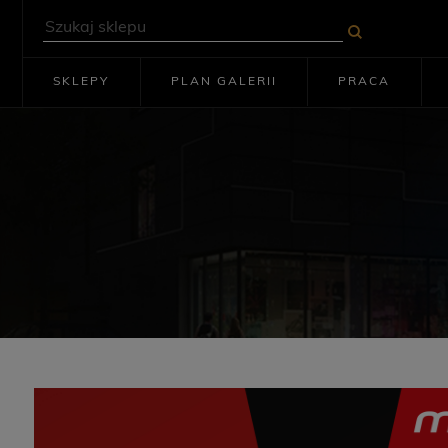
SKLEPY
PLAN GALERII
PRACA