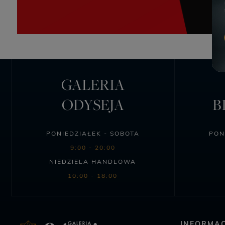
GALERIA
ODYSEJA
B
PONIEDZIAŁEK - SOBOTA
PON
9:00 - 20:00
NIEDZIELA HANDLOWA
10:00 - 18:00
INFORMAC