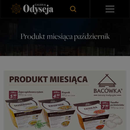
Produkt miesiąca październik