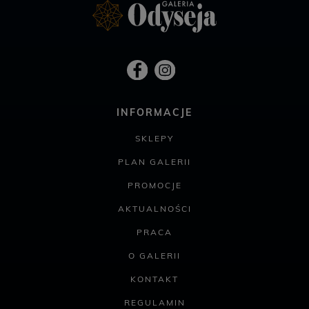
INFORMACJE
SKLEPY
PLAN GALERII
PROMOCJE
AKTUALNOŚCI
PRACA
O GALERII
KONTAKT
REGULAMIN