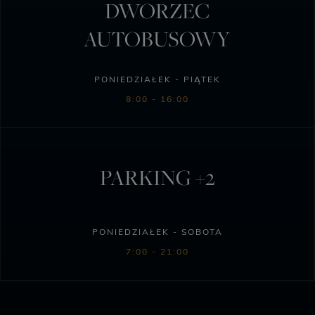
DWORZEC
AUTOBUSOWY
PONIEDZIAŁEK - PIĄTEK
8:00 - 16:00
PARKING +2
PONIEDZIAŁEK - SOBOTA
7:00 - 21:00