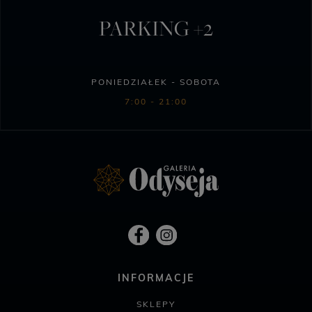
PARKING +2
PONIEDZIAŁEK - SOBOTA
7:00 - 21:00
INFORMACJE
SKLEPY