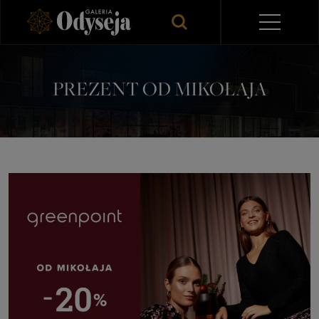
PREZENT OD MIKOŁAJA