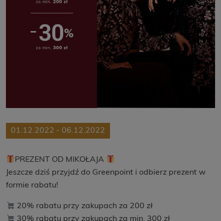
01.12.2022 - 06.12.2022
PREZENT OD MIKOŁAJA
Jeszcze dziś przyjdź do Greenpoint i odbierz prezent w
formie rabatu!
20% rabatu przy zakupach za 200 zł
30% rabatu przy zakupach za min. 300 zł