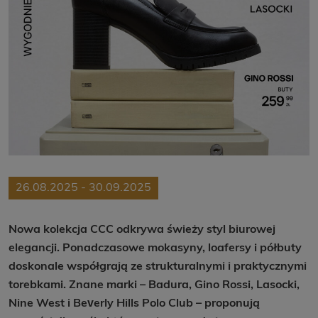
26.08.2025 - 30.09.2025
Nowa kolekcja CCC odkrywa świeży styl biurowej
elegancji. Ponadczasowe mokasyny, loafersy i półbuty
doskonale współgrają ze strukturalnymi i praktycznymi
torebkami. Znane marki – Badura, Gino Rossi, Lasocki,
Nine West i Beverly Hills Polo Club – proponują