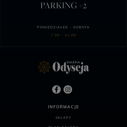
PARKING +2
PONIEDZIAŁEK - SOBOTA
7:00 - 21:00
INFORMACJE
SKLEPY