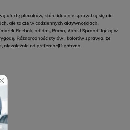
 ofertę plecaków, które idealnie sprawdzą się nie
zach, ale także w codziennych aktywnościach.
 marek Reebok, adidas, Puma, Vans i Sprandi łączą w
wygodę. Różnorodność stylów i kolorów sprawia, że
, niezależnie od preferencji i potrzeb.