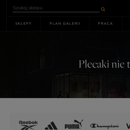
SKLEPY
PLAN GALERII
PRACA
Plecaki nie