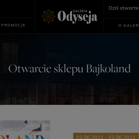
Dziś otwarte
PROMOCJE
O GALER
Otwarcie sklepu Bajkoland
02.06.2021 - 02.06.2021