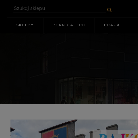
SKLEPY
PLAN GALERII
PRACA