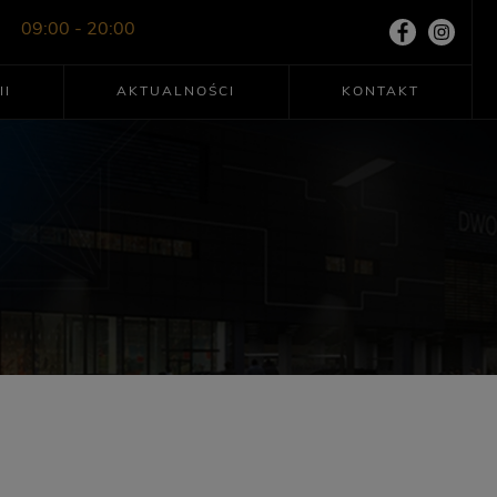
09:00 - 20:00
II
AKTUALNOŚCI
KONTAKT