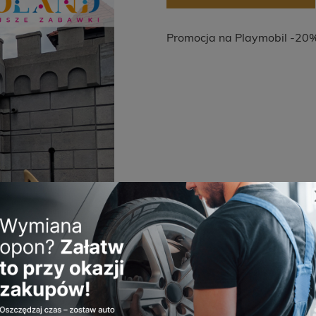
Promocja na Playmobil -20%