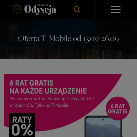
Oferta T-Mobile od 13.09-26.09