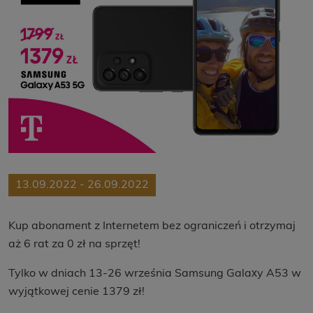
13.09.2022 - 26.09.2022
Kup abonament z Internetem bez ograniczeń i otrzymaj
aż 6 rat za 0 zł na sprzęt!
Tylko w dniach 13-26 września Samsung Galaxy A53 w
wyjątkowej cenie 1379 zł!