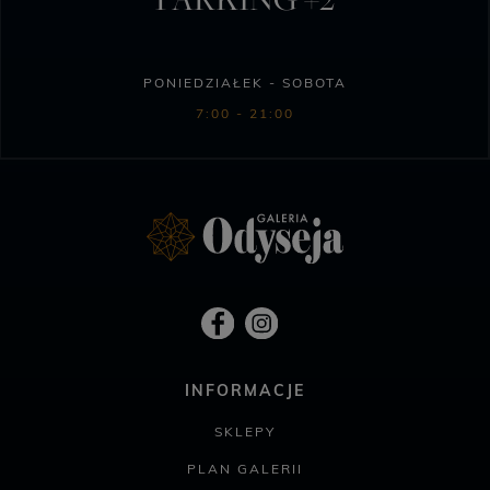
PONIEDZIAŁEK - SOBOTA
7:00 - 21:00
INFORMACJE
SKLEPY
PLAN GALERII