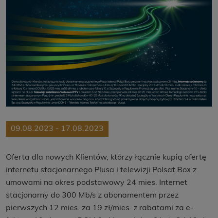
09.08.2023 - 17.08.2023
Oferta dla nowych Klientów, którzy łącznie kupią ofertę
internetu stacjonarnego Plusa i telewizji Polsat Box z
umowami na okres podstawowy 24 mies. Internet
stacjonarny do 300 Mb/s z abonamentem przez
pierwszych 12 mies. za 19 zł/mies. z rabatami za e-