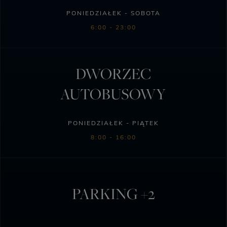
PONIEDZIAŁEK - SOBOTA
6:00 - 23:00
DWORZEC
AUTOBUSOWY
PONIEDZIAŁEK - PIĄTEK
8:00 - 16:00
PARKING +2