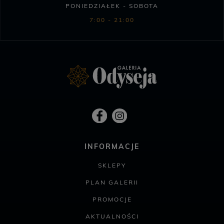
PONIEDZIAŁEK - SOBOTA
7:00 - 21:00
INFORMACJE
SKLEPY
PLAN GALERII
PROMOCJE
AKTUALNOŚCI