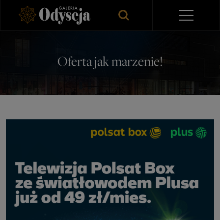
Oferta jak marzenie!