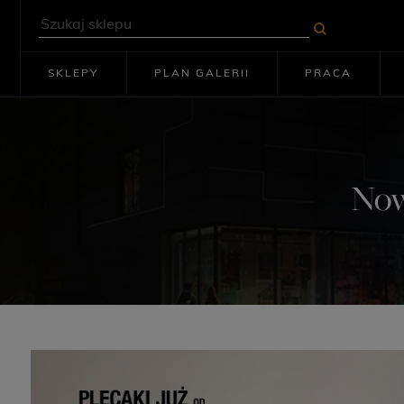
SKLEPY
PLAN GALERII
PRACA
Now