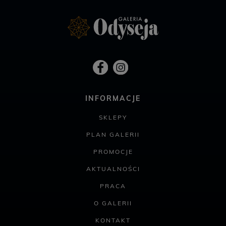
INFORMACJE
SKLEPY
PLAN GALERII
PROMOCJE
AKTUALNOŚCI
PRACA
O GALERII
KONTAKT