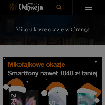
Mikołajkowe okazje w Orange