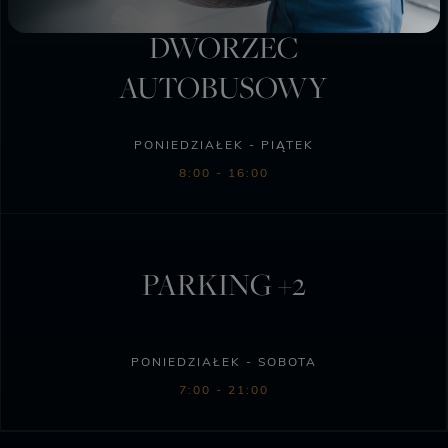
DWORZEC
AUTOBUSOWY
PONIEDZIAŁEK - PIĄTEK
8:00 - 16:00
PARKING +2
PONIEDZIAŁEK - SOBOTA
7:00 - 21:00