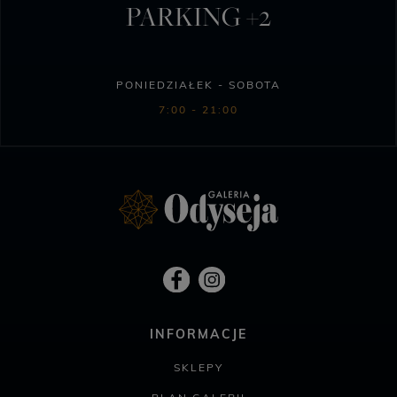
PARKING +2
PONIEDZIAŁEK - SOBOTA
7:00 - 21:00
INFORMACJE
SKLEPY