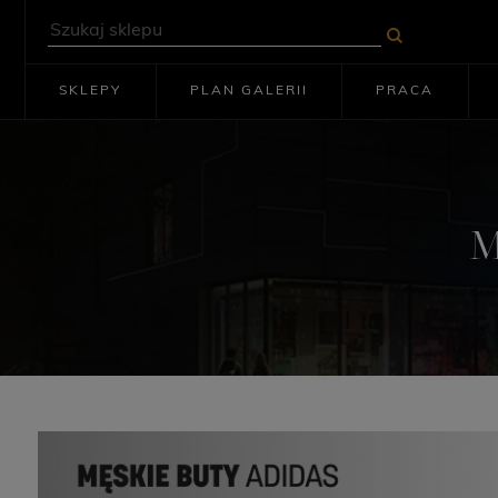
SKLEPY
PLAN GALERII
PRACA
M