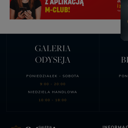
GALERIA
ODYSEJA
B
PONIEDZIAŁEK - SOBOTA
PON
9:00 - 20:00
NIEDZIELA HANDLOWA
10:00 - 18:00
INFORMAC