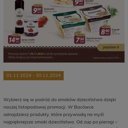
01.11.2024 - 30.11.2024
Wybierz się w podróż do smaków dzieciństwa dzięki
naszej listopadowej promocji. W Bacówce
odnajdziesz produkty, które przywiodą na myśl
najpiękniejsze smaki dzieciństwa. Od zup po pierogi –