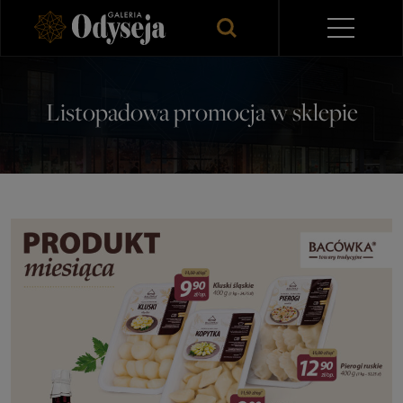
Listopadowa promocja w sklepie