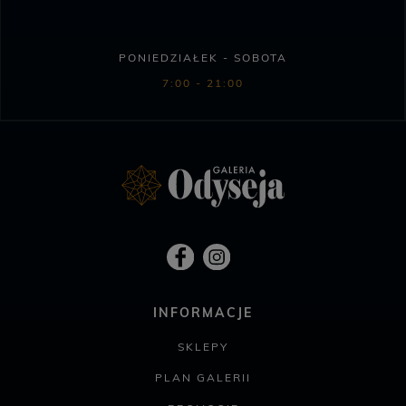
PONIEDZIAŁEK - SOBOTA
7:00 - 21:00
INFORMACJE
SKLEPY
PLAN GALERII