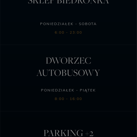
SKLEP BIEDRONKA
PONIEDZIAŁEK - SOBOTA
6:00 - 23:00
DWORZEC
AUTOBUSOWY
PONIEDZIAŁEK - PIĄTEK
8:00 - 16:00
PARKING +2