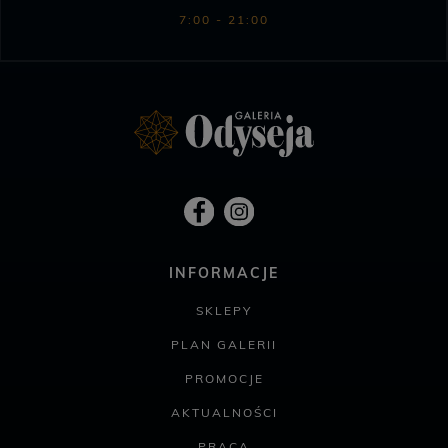
7:00 - 21:00
INFORMACJE
SKLEPY
PLAN GALERII
PROMOCJE
AKTUALNOŚCI