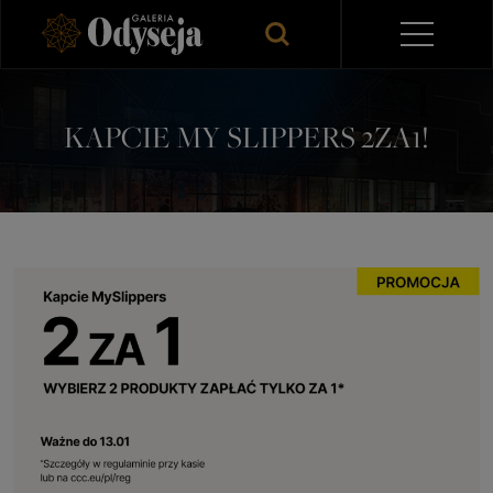
KAPCIE MY SLIPPERS 2ZA1!