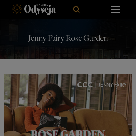
Jenny Fairy Rose Garden