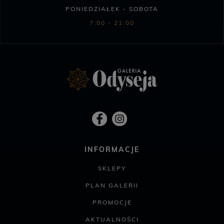
PONIEDZIAŁEK - SOBOTA
7:00 - 21:00
INFORMACJE
SKLEPY
PLAN GALERII
PROMOCJE
AKTUALNOŚCI