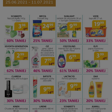
25.06.2021 - 11.07.2021