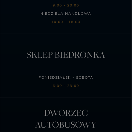
9:00 - 20:00
NIEDZIELA HANDLOWA
10:00 - 18:00
SKLEP BIEDRONKA
PONIEDZIAŁEK - SOBOTA
6:00 - 23:00
DWORZEC
AUTOBUSOWY