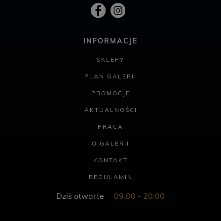
INFORMACJE
SKLEPY
PLAN GALERII
PROMOCJE
AKTUALNOŚCI
PRACA
O GALERII
KONTAKT
REGULAMIN
Dziś otwarte
09:00 - 20:00