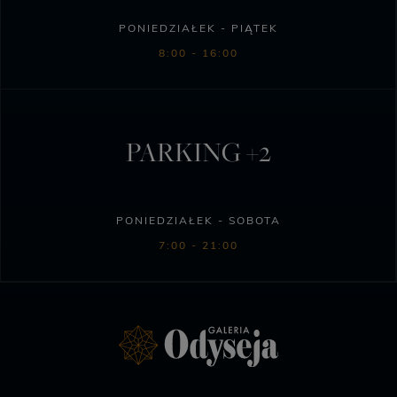
PONIEDZIAŁEK - PIĄTEK
8:00 - 16:00
PARKING +2
PONIEDZIAŁEK - SOBOTA
7:00 - 21:00