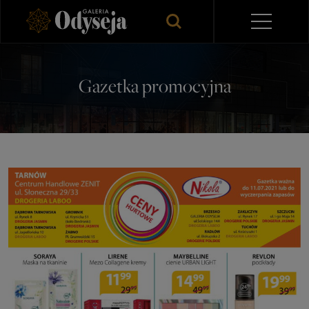
Gazetka promocyjna