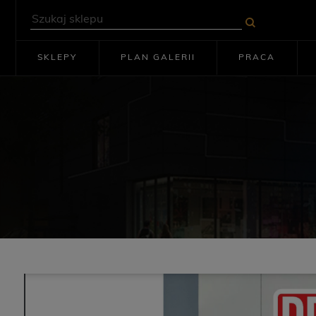
SKLEPY
PLAN GALERII
PRACA