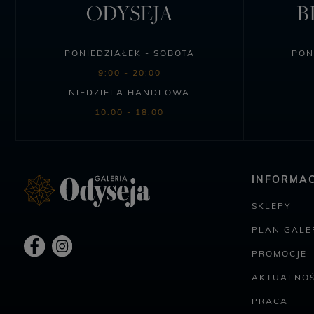
ODYSEJA
B
PONIEDZIAŁEK - SOBOTA
PON
9:00 - 20:00
NIEDZIELA HANDLOWA
10:00 - 18:00
INFORMAC
SKLEPY
PLAN GALER
PROMOCJE
AKTUALNOŚ
PRACA