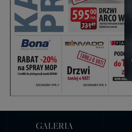
GALERIA