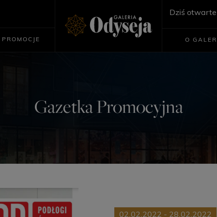
Dziś otwarte
PROMOCJE
O GALER
Gazetka Promocyjna
02.02.2022 - 28.02.2022