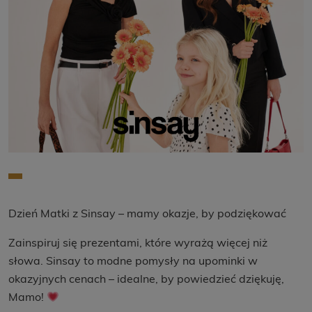
Dzień Matki z Sinsay – mamy okazje, by podziękować
Zainspiruj się prezentami, które wyrażą więcej niż
słowa. Sinsay to modne pomysły na upominki w
okazyjnych cenach – idealne, by powiedzieć dziękuję,
Mamo!