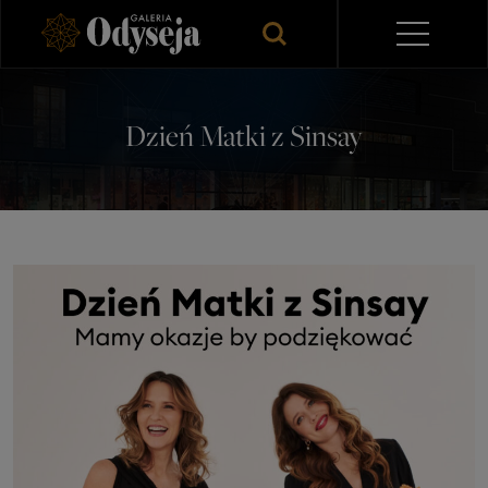
Dzień Matki z Sinsay