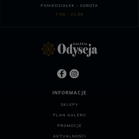
PONIEDZIAŁEK - SOBOTA
7:00 - 21:00
INFORMACJE
SKLEPY
PLAN GALERII
PROMOCJE
AKTUALNOŚCI