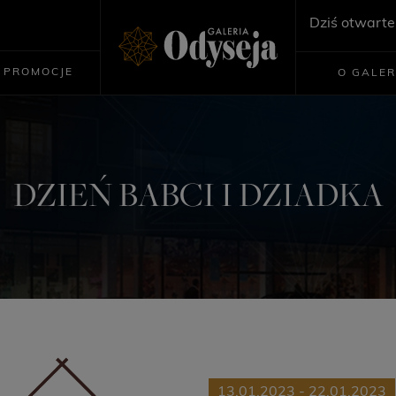
Dziś otwarte
PROMOCJE
O GALER
DZIEŃ BABCI I DZIADKA
13.01.2023 - 22.01.2023