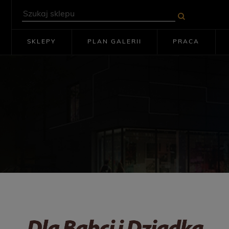
SKLEPY
PLAN GALERII
PRACA