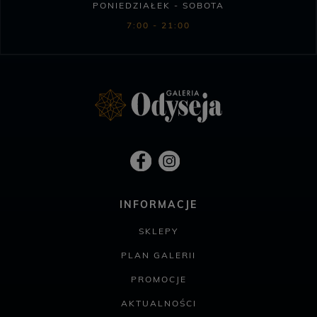
PONIEDZIAŁEK - SOBOTA
7:00 - 21:00
INFORMACJE
SKLEPY
PLAN GALERII
PROMOCJE
AKTUALNOŚCI