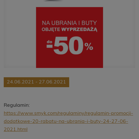
24.06.2021 - 27.06.2021
Regulamin:
https://www.smyk.com/regulaminy/regulamin-promocji-
dodatkowe-20-rabatu-na-ubrania-i-buty-24-27-06-
2021.html