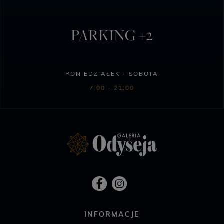
PARKING +2
PONIEDZIAŁEK - SOBOTA
7:00 - 21:00
INFORMACJE