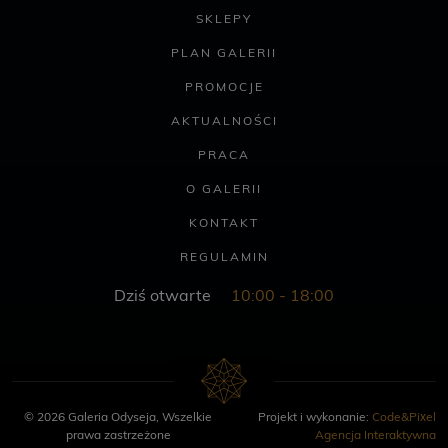
SKLEPY
PLAN GALERII
PROMOCJE
AKTUALNOŚCI
PRACA
O GALERII
KONTAKT
REGULAMIN
Dziś otwarte
10:00 - 18:00
© 2026 Galeria Odyseja, Wszelkie
Projekt i wykonanie:
Code&Pixel
prawa zastrzeżone
Agencja Interaktywna