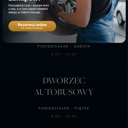
SKLEP BIEDRONKA
PONIEDZIAŁEK - SOBOTA
6:00 - 23:00
DWORZEC
AUTOBUSOWY
PONIEDZIAŁEK - PIĄTEK
8:00 - 16:00