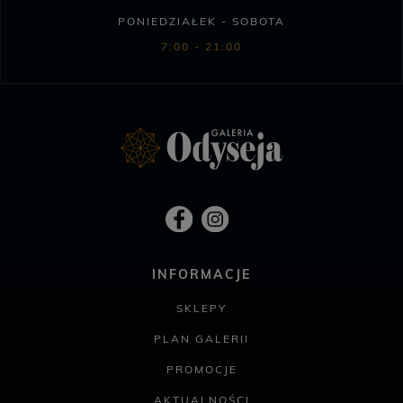
PONIEDZIAŁEK - SOBOTA
7:00 - 21:00
INFORMACJE
SKLEPY
PLAN GALERII
PROMOCJE
AKTUALNOŚCI