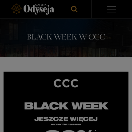
BLACK WEEK W CCC