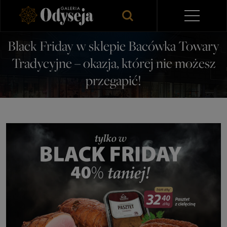
Black Friday w sklepie Bacówka Towary
Tradycyjne – okazja, której nie możesz
przegapić!