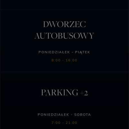
DWORZEC
AUTOBUSOWY
PONIEDZIAŁEK - PIĄTEK
8:00 - 16:00
PARKING +2
PONIEDZIAŁEK - SOBOTA
7:00 - 21:00