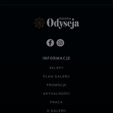
INFORMACJE
SKLEPY
PLAN GALERII
PROMOCJE
AKTUALNOŚCI
PRACA
O GALERII