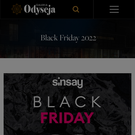
Black Friday 2022