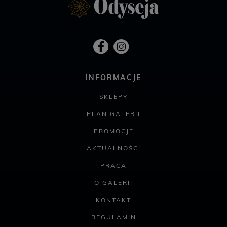
INFORMACJE
SKLEPY
PLAN GALERII
PROMOCJE
AKTUALNOŚCI
PRACA
O GALERII
KONTAKT
REGULAMIN