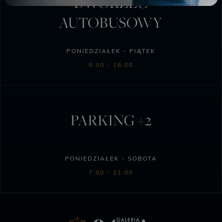
DWORZEC
AUTOBUSOWY
PONIEDZIAŁEK - PIĄTEK
8:00 - 16:00
PARKING +2
PONIEDZIAŁEK - SOBOTA
7:00 - 21:00