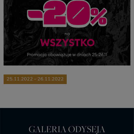
25.11.2022 - 26.11.2022
GALERIA ODYSEJA