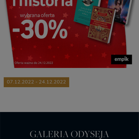
07.12.2022 - 24.12.2022
GALERIA ODYSEJA