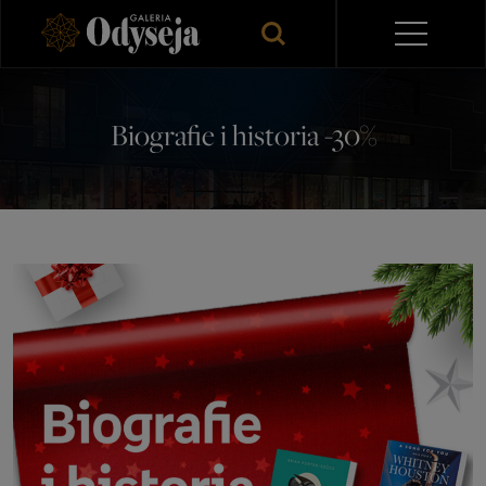
Biografie i historia -30%