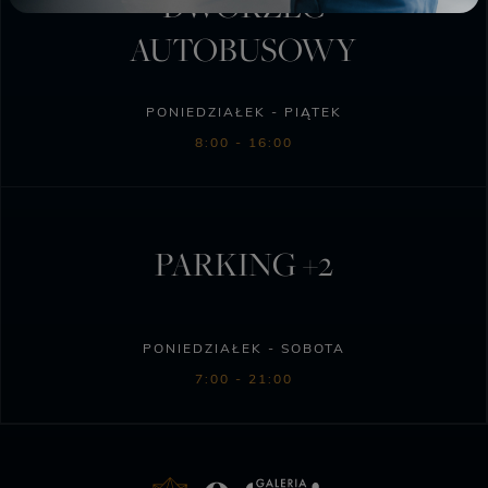
DWORZEC
AUTOBUSOWY
PONIEDZIAŁEK - PIĄTEK
8:00 - 16:00
PARKING +2
PONIEDZIAŁEK - SOBOTA
7:00 - 21:00