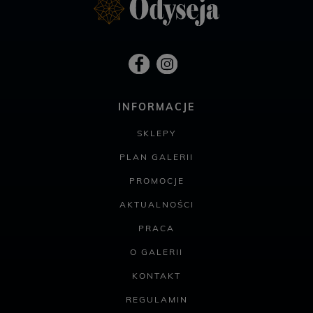
INFORMACJE
SKLEPY
PLAN GALERII
PROMOCJE
AKTUALNOŚCI
PRACA
O GALERII
KONTAKT
REGULAMIN