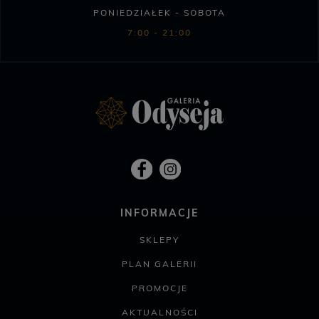
PONIEDZIAŁEK - SOBOTA
7:00 - 21:00
INFORMACJE
SKLEPY
PLAN GALERII
PROMOCJE
AKTUALNOŚCI