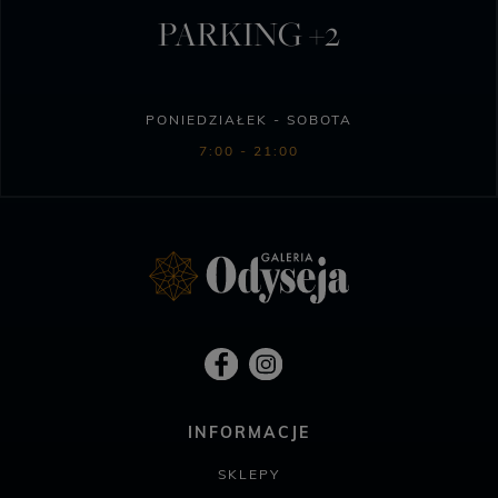
PARKING +2
PONIEDZIAŁEK - SOBOTA
7:00 - 21:00
INFORMACJE
SKLEPY