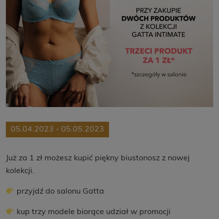
05.04.2023 - 05.05.2023
Już za 1 zł możesz kupić piękny biustonosz z nowej
kolekcji.
przyjdź do salonu Gatta
kup trzy modele biorące udział w promocji