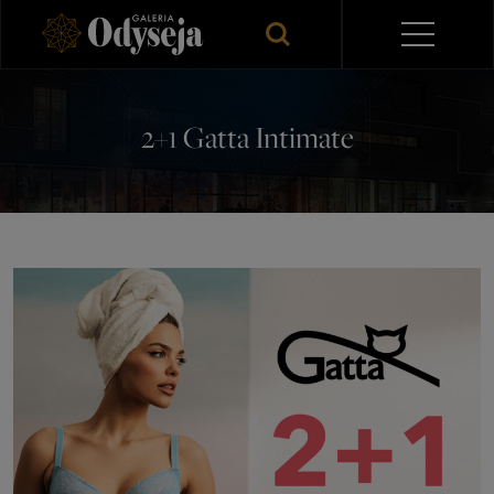
2+1 Gatta Intimate