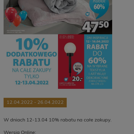
12.04.2022 - 26.04.2022
W dniach 12-13.04 10% rabatu na całe zakupy.
Wersja Online: