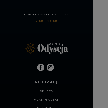
PONIEDZIAŁEK - SOBOTA
7:00 - 21:00
INFORMACJE
SKLEPY
PLAN GALERII
PROMOCJE