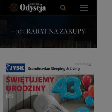
– 10% RABAT NA ZAKUPY