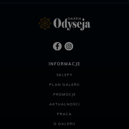
INFORMACJE
SKLEPY
PLAN GALERII
PROMOCJE
AKTUALNOŚCI
PRACA
O GALERII