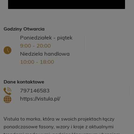
Godziny Otwarcia
Poniedziałek - piątek
9:00 - 20:00
Niedziela handlowa
10:00 - 18:00
Dane kontaktowe
797146583
https://vistula.pl/
Vistula to marka, która w swoich projektach łączy
ponadczasowe fasony, wzory i kroje z aktualnymi