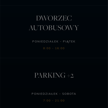
DWORZEC
AUTOBUSOWY
PONIEDZIAŁEK - PIĄTEK
8:00 - 16:00
PARKING +2
PONIEDZIAŁEK - SOBOTA
7:00 - 21:00