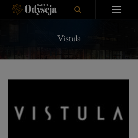
Vistula