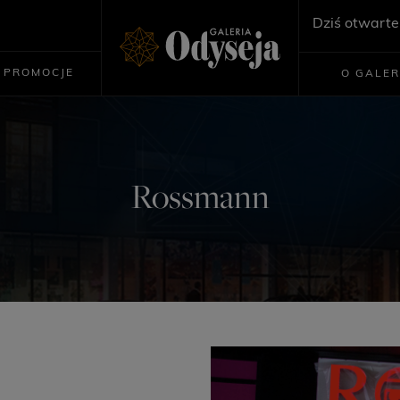
Dziś otwarte
PROMOCJE
O GALER
Rossmann