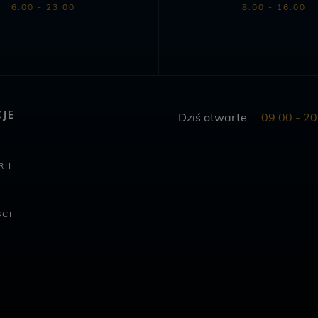
6:00 - 23:00
8:00 - 16:00
JE
Dziś otwarte
09:00 - 20
II
CI