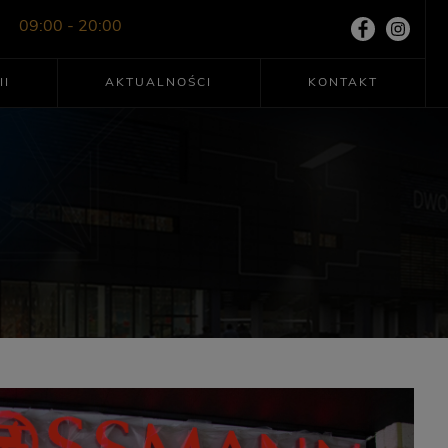
09:00 - 20:00
II
AKTUALNOŚCI
KONTAKT