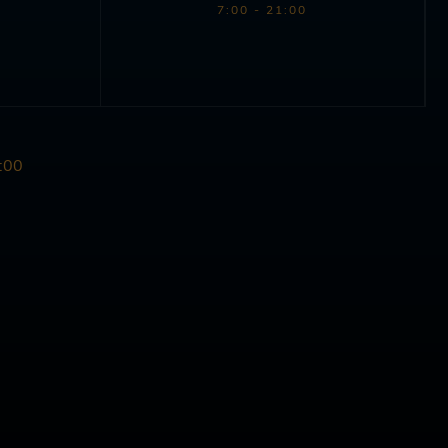
7:00 - 21:00
:00