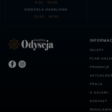
9:00 - 20:00
NIEDZIELA HANDLOWA
10:00 - 18:00
INFORMAC
SKLEPY
PLAN GALER
PROMOCJE
AKTUALNOŚ
PRACA
O GALERII
KONTAKT
REGULAMIN