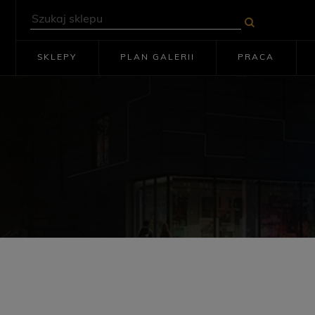
SKLEPY
PLAN GALERII
PRACA