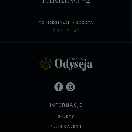
PONIEDZIAŁEK - SOBOTA
7:00 - 21:00
INFORMACJE
SKLEPY
PLAN GALERII