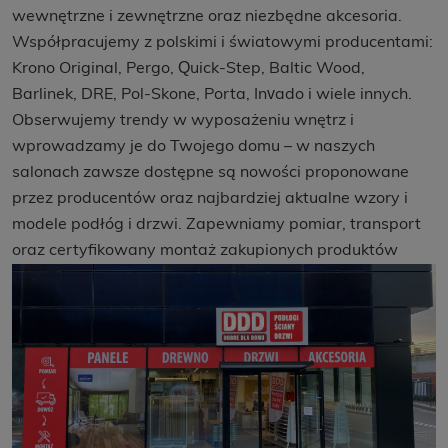
wewnętrzne i zewnętrzne oraz niezbędne akcesoria.
Współpracujemy z polskimi i światowymi producentami:
Krono Original, Pergo, Quick-Step, Baltic Wood,
Barlinek, DRE, Pol-Skone, Porta, Invado i wiele innych.
Obserwujemy trendy w wyposażeniu wnętrz i
wprowadzamy je do Twojego domu – w naszych
salonach zawsze dostępne są nowości proponowane
przez producentów oraz najbardziej aktualne wzory i
modele podłóg i drzwi. Zapewniamy pomiar, transport
oraz certyfikowany montaż zakupionych produktów