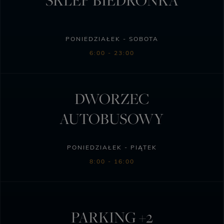
PONIEDZIAŁEK - SOBOTA
6:00 - 23:00
DWORZEC
AUTOBUSOWY
PONIEDZIAŁEK - PIĄTEK
8:00 - 16:00
PARKING +2