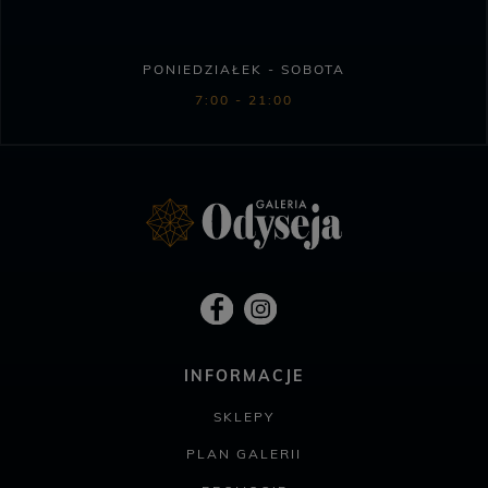
PONIEDZIAŁEK - SOBOTA
7:00 - 21:00
INFORMACJE
SKLEPY
PLAN GALERII