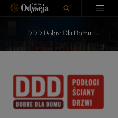
DDD Dobre Dla Domu