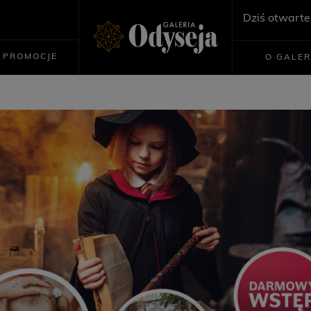
Dziś otwarte
PROMOCJE
O GALER