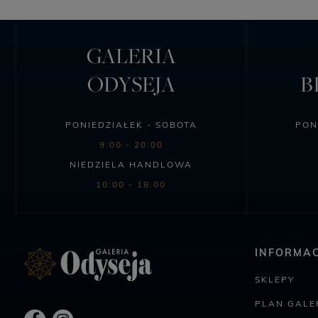
GALERIA
ODYSEJA
B
PONIEDZIAŁEK - SOBOTA
PON
9:00 - 20:00
NIEDZIELA HANDLOWA
10:00 - 18:00
INFORMAC
SKLEPY
PLAN GALER