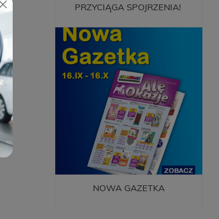
PRZYCIĄGA SPOJRZENIA!
NOWA GAZETKA