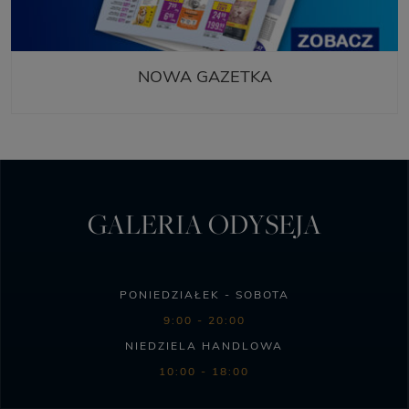
NOWA GAZETKA
GALERIA ODYSEJA
PONIEDZIAŁEK - SOBOTA
9:00 - 20:00
NIEDZIELA HANDLOWA
10:00 - 18:00