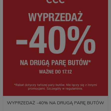
WYPRZEDAŻ -40% NA DRUGĄ PARĘ BUTÓW