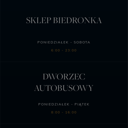
SKLEP BIEDRONKA
PONIEDZIAŁEK - SOBOTA
6:00 - 23:00
DWORZEC
AUTOBUSOWY
PONIEDZIAŁEK - PIĄTEK
8:00 - 16:00