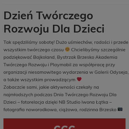
Dzień Twórczego
Rozwoju Dla Dzieci
Tak spędziliśmy sobotę! Dużo uśmiechów, radości i przede
wszystkim twórczego czasu
Chcielibyśmy szczególnie
podziękować Bajkoland, Bystrzak Brzesko Akademia
Twórczego Rozwoju i Playmobil za współpracę przy
organizacji niesamowitego wydarzenia w Galerii Odyseja,
a także wszystkim prowadzącym
Zobaczcie sami, jakie aktywności czekały na
najmłodszych podczas Dnia Twórczego Rozwoju Dla
Dzieci – fotorelacja dzięki NB Studio Iwona Łątka –
fotografia noworodkowa, ciążowa, rodzinna Brzesko