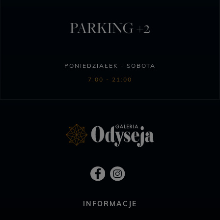
PARKING +2
PONIEDZIAŁEK - SOBOTA
7:00 - 21:00
INFORMACJE