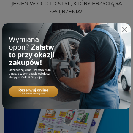
JESIEŃ W CCC TO STYL, KTÓRY PRZYCIĄGA
SPOJRZENIA!