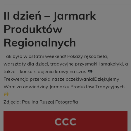
II dzień – Jarmark
Produktów
Regionalnych
Tak było w ostatni weekend! Pokazy rękodzieła,
warsztaty dla dzieci, tradycyjne przysmaki i smakołyki, a
także… konkurs dojenia krowy na czas
Frekwencja przerosła nasze oczekiwania!Dziękujemy
Wam za odwiedziny Jarmarku Produktów Tradycyjnych
Zdjęcia: Paulina Ruszaj Fotografia