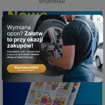
SPOJRZENIA!