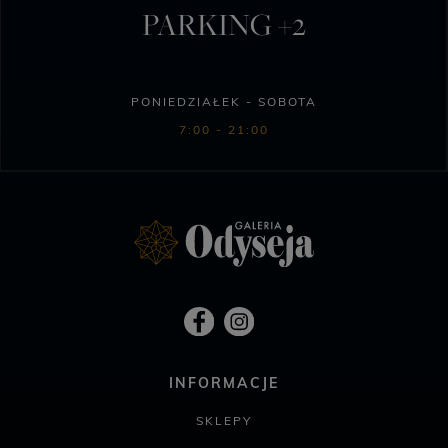
PARKING +2
PONIEDZIAŁEK - SOBOTA
7:00 - 21:00
INFORMACJE
SKLEPY