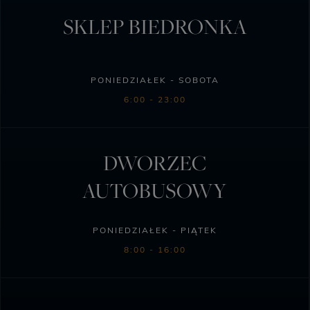
SKLEP BIEDRONKA
PONIEDZIAŁEK - SOBOTA
6:00 - 23:00
DWORZEC
AUTOBUSOWY
PONIEDZIAŁEK - PIĄTEK
8:00 - 16:00