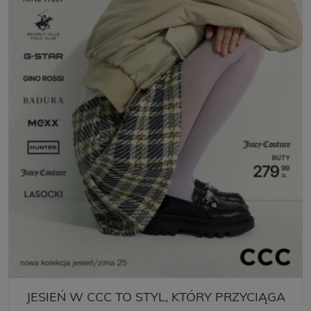
JESIEŃ W CCC TO STYL, KTÓRY PRZYCIĄGA