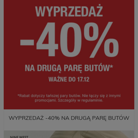
WYPRZEDAŻ -40% NA DRUGĄ PARĘ BUTÓW