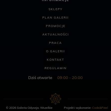
INFORMACJE
SKLEPY
PLAN GALERII
PROMOCJE
AKTUALNOŚCI
PRACA
O GALERII
KONTAKT
REGULAMIN
Dziś otwarte
09:00 - 20:00
© 2026 Galeria Odyseja, Wszelkie
Projekt i wykonanie:
Code&Pixel