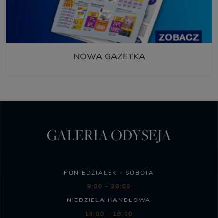
NOWA GAZETKA
GALERIA ODYSEJA
PONIEDZIAŁEK - SOBOTA
9:00 - 20:00
NIEDZIELA HANDLOWA
10:00 - 18:00