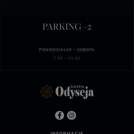
PARKING +2
PONIEDZIAŁEK - SOBOTA
7:00 - 21:00