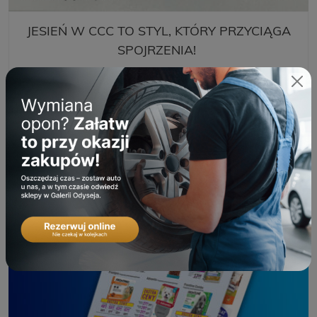
JESIEŃ W CCC TO STYL, KTÓRY PRZYCIĄGA
SPOJRZENIA!