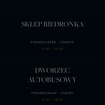
SKLEP BIEDRONKA
PONIEDZIAŁEK - SOBOTA
6:00 - 23:00
DWORZEC
AUTOBUSOWY
PONIEDZIAŁEK - PIĄTEK
8:00 - 16:00