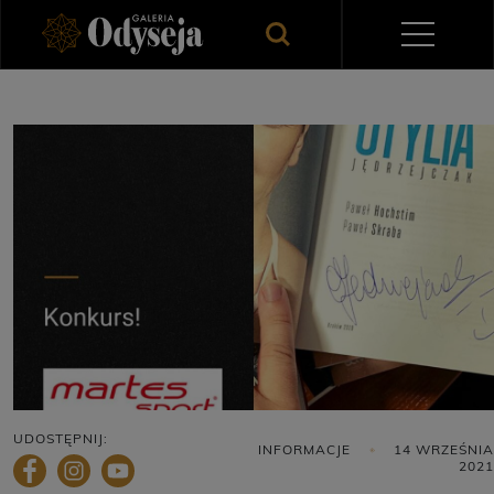
UDOSTĘPNIJ:
INFORMACJE
14 WRZEŚNIA
2021