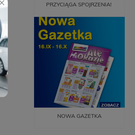
PRZYCIĄGA SPOJRZENIA!
 lub
NOWA GAZETKA