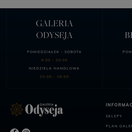
GALERIA
ODYSEJA
B
PONIEDZIAŁEK - SOBOTA
PON
9:00 - 20:00
NIEDZIELA HANDLOWA
10:00 - 18:00
INFORMAC
SKLEPY
PLAN GALER