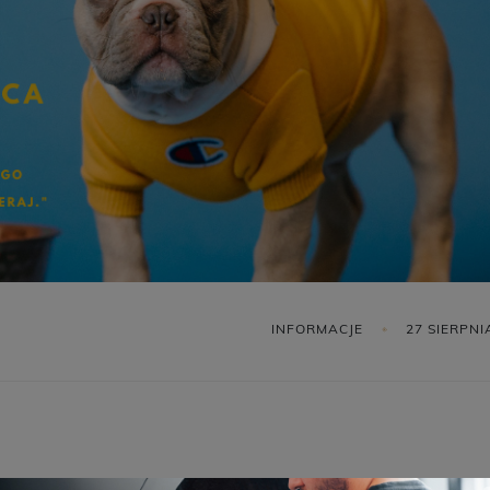
INFORMACJE
27 SIERPNI