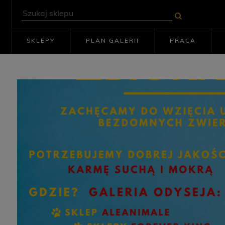
SKLEPY
PLAN GALERII
PRACA