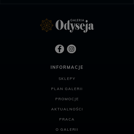
INFORMACJE
SKLEPY
PLAN GALERII
PROMOCJE
AKTUALNOŚCI
PRACA
O GALERII