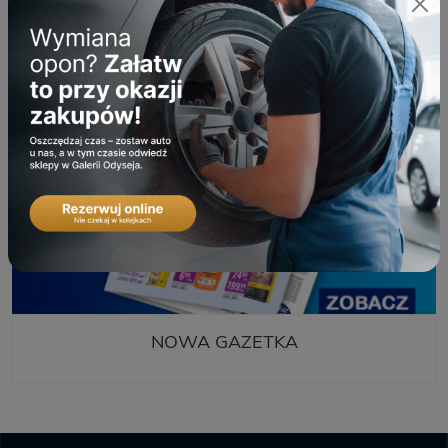
NOWA GAZETKA