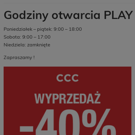
Godziny otwarcia PLAY
Poniedziałek – piątek: 9:00 – 18:00
Sobota: 9:00 – 17:00
Niedziela: zamknięte
Zapraszamy !