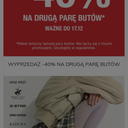
WYPRZEDAŻ -40% NA DRUGĄ PARĘ BUTÓW