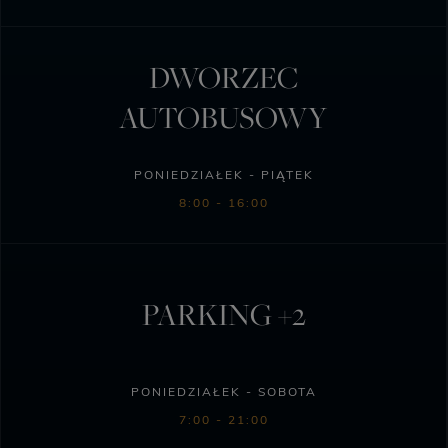
DWORZEC
AUTOBUSOWY
PONIEDZIAŁEK - PIĄTEK
8:00 - 16:00
PARKING +2
PONIEDZIAŁEK - SOBOTA
7:00 - 21:00