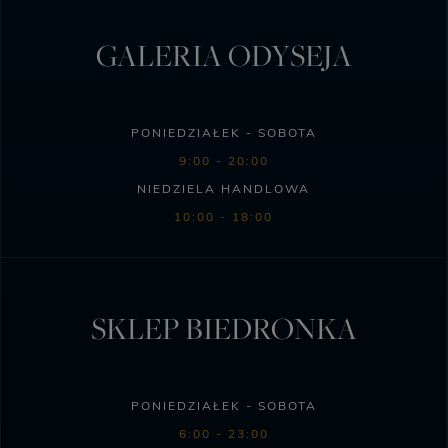
GALERIA ODYSEJA
PONIEDZIAŁEK - SOBOTA
9:00 - 20:00
NIEDZIELA HANDLOWA
10:00 - 18:00
SKLEP BIEDRONKA
PONIEDZIAŁEK - SOBOTA
6:00 - 23:00