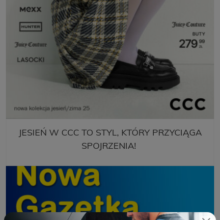
JESIEŃ W CCC TO STYL, KTÓRY PRZYCIĄGA
SPOJRZENIA!